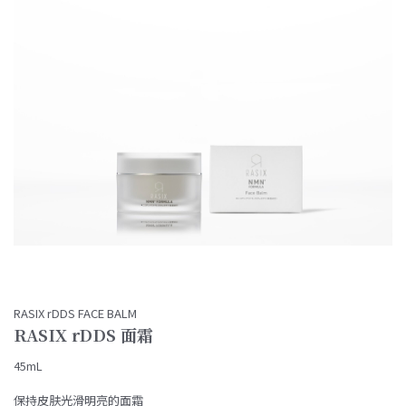
RASIX rDDS FACE BALM
RASIX rDDS 面霜
45mL
保持皮肤光滑明亮的面霜