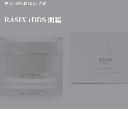
主页
»
RASIX rDDS 面霜
RASIX rDDS 面霜