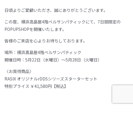
日頃よりご愛顧いただき、誠にありがとうございます。
この度、横浜高島屋4階ベルサンパティックにて、7日間限定の
POPUPSHOPを開催いたします。
皆様のご来店を心よりお待ちしております。
場所：横浜髙島屋4階ベルサンパティック
開催日時：5月22日（水曜日）〜5月28日（火曜日）
〈お買得商品〉
RASIX オリジナルrDDSシリーズスターターセット
特別プライス ￥41,580円【税込】