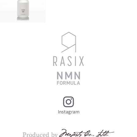
Instagram