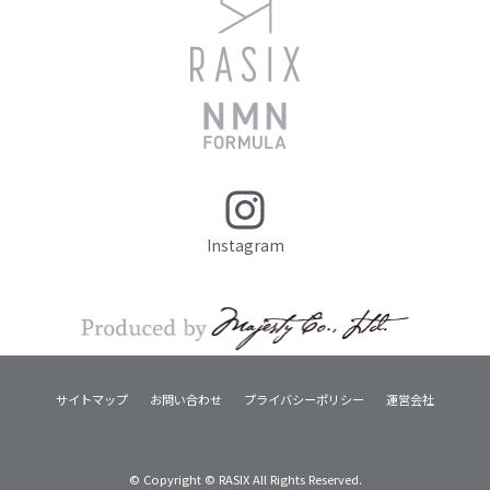
Instagram
サイトマップ
お問い合わせ
プライバシーポリシー
運営会社
© Copyright © RASIX All Rights Reserved.