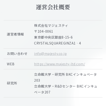
運営会社概要
株式会社マジェスティ
〒104-0061
運営者情報
東京都中央区銀座8-15-6
CRYSTALSQUAREGINZA1‐4
お問い合わせ
info@majesty.co.jp
WEB
https://www.majesty-ltd.com/
立命館大学・研究所 BKCインキュベータ
203
研究所
立命館大学・R&Dセンター BKCインキュ
ベータ207